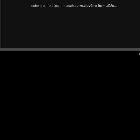
nebo prostřednictvím našeho
e-mailového formuláře...