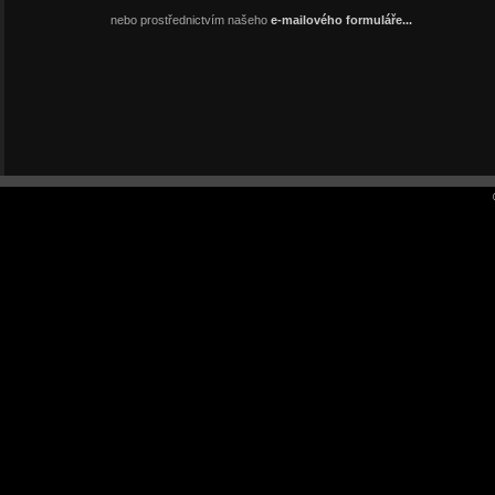
nebo prostřednictvím našeho
e-mailového formuláře...