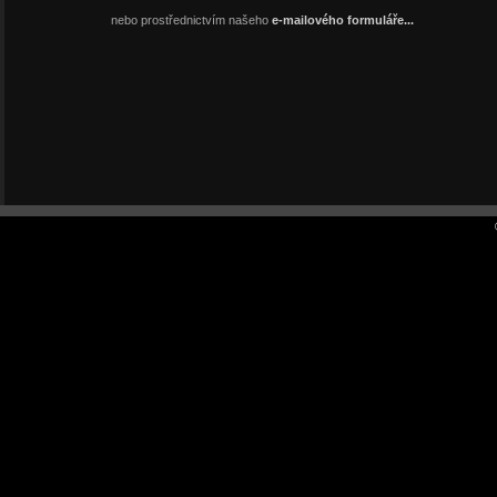
nebo prostřednictvím našeho
e-mailového formuláře...