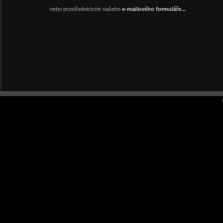
nebo prostřednictvím našeho
e-mailového formuláře...