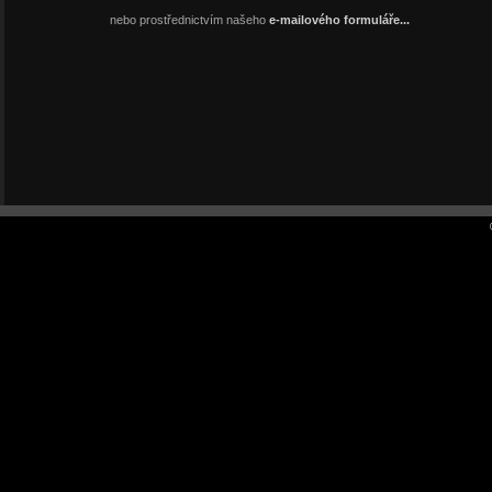
nebo prostřednictvím našeho
e-mailového formuláře...